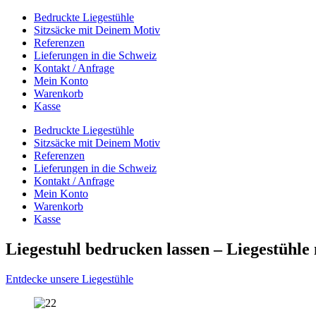
Bedruckte Liegestühle
Sitzsäcke mit Deinem Motiv
Referenzen
Lieferungen in die Schweiz
Kontakt / Anfrage
Mein Konto
Warenkorb
Kasse
Bedruckte Liegestühle
Sitzsäcke mit Deinem Motiv
Referenzen
Lieferungen in die Schweiz
Kontakt / Anfrage
Mein Konto
Warenkorb
Kasse
Liegestuhl bedrucken lassen – Liegestühl
Entdecke unsere Liegestühle