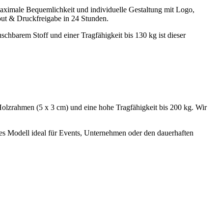
aximale Bequemlichkeit und individuelle Gestaltung mit Logo,
out & Druckfreigabe in 24 Stunden.
chbarem Stoff und einer Tragfähigkeit bis 130 kg ist dieser
olzrahmen (5 x 3 cm) und eine hohe Tragfähigkeit bis 200 kg. Wir
ses Modell ideal für Events, Unternehmen oder den dauerhaften