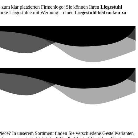
zum klar platzierten Firmenlogo: Sie können Ihren
Liegestuhl
tarke Liegestühle mit Werbung – einen
Liegestuhl bedrucken zu
ece? In unserem Sortiment finden Sie verschiedene Gestellvarianten