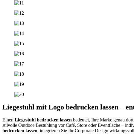
Liegestuhl mit Logo bedrucken lassen –
Einen
Liegestuhl bedrucken lassen
bedeutet, Ihre Marke genau dor
stilvolle Outdoor-Bestuhlung vor Café, Store oder Eventfläche – ind
bedrucken lassen
, integrieren Sie Ihr Corporate Design wirkungsvol