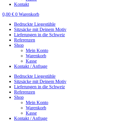
Kontakt
0,00
€
0
Warenkorb
Bedruckte Liegestühle
Sitzsäcke mit Deinem Motiv
Lieferungen in die Schweiz
Referenzen
Shop
Mein Konto
Warenkorb
Kasse
Kontakt / Anfrage
Bedruckte Liegestühle
Sitzsäcke mit Deinem Motiv
Lieferungen in die Schweiz
Referenzen
Shop
Mein Konto
Warenkorb
Kasse
Kontakt / Anfrage