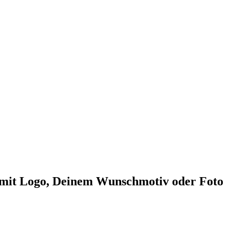
e mit Logo, Deinem Wunschmotiv oder Foto