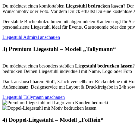
Du möchtest einen komfortablen
Liegestuhl bedrucken lassen
? Der
Wunschmotiv oder Foto. Vor dem Druck erhältst Du eine kostenlose 
Der stabile Buchenholzrahmen mit abgerundeten Kanten sorgt für Siche
personalisierte Liegestuhl ideal für Events, Gastronomie oder den priv
Liegestuhl Admiral anschauen
3) Premium Liegestuhl – Modell „Tallymann“
Du möchtest einen besonders stabilen
Liegestuhl bedrucken lassen
?
bedrucken Deinen Liegestuhl individuell mit Name, Logo oder Foto 
Dank austauschbarem Stoff, 3-fach verstellbarer Rückenlehne mit Hol
Außeneinsatz. Designservice mit Layout & Druckfreigabe in 24h sowi
Liegestuhl Tallymann anschauen
4) Doppel-Liegestuhl – Modell „Fofftein“