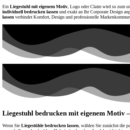
Ein
Liegestuhl mit eigenem Motiv
, Logo oder Claim wird so zum u
individuell bedrucken lassen
und exakt an Ihr Corporate Design anp
lassen
verbindet Komfort, Design und professionelle Markenkommuni
Liegestuhl bedrucken mit eigenem Motiv – 
Wenn Sie
Liegestühle bedrucken lassen
, wählen Sie zunächst die 