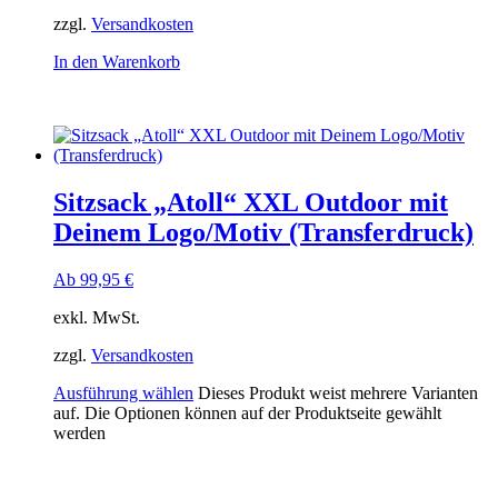
zzgl.
Versandkosten
In den Warenkorb
Sitzsack „Atoll“ XXL Outdoor mit
Deinem Logo/Motiv (Transferdruck)
Ab
99,95
€
exkl. MwSt.
zzgl.
Versandkosten
Ausführung wählen
Dieses Produkt weist mehrere Varianten
auf. Die Optionen können auf der Produktseite gewählt
werden