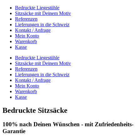
Bedruckte Liegestühle
Sitzsäcke mit Deinem Motiv
Referenzen
Lieferungen in die Schweiz
Kontakt / Anfrage
Mein Konto
Warenkorb
Kasse
Bedruckte Liegestühle
Sitzsäcke mit Deinem Motiv
Referenzen
Lieferungen in die Schweiz
Kontakt / Anfrage
Mein Konto
Warenkorb
Kasse
Bedruckte Sitzsäcke
100% nach
Deinen Wünschen
- mit Zufriedenheits-
Garantie