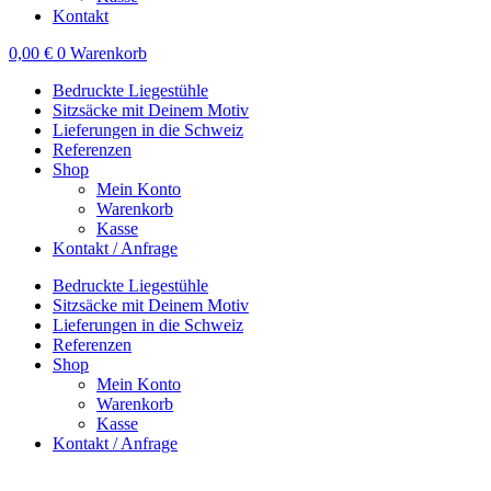
Kontakt
0,00
€
0
Warenkorb
Bedruckte Liegestühle
Sitzsäcke mit Deinem Motiv
Lieferungen in die Schweiz
Referenzen
Shop
Mein Konto
Warenkorb
Kasse
Kontakt / Anfrage
Bedruckte Liegestühle
Sitzsäcke mit Deinem Motiv
Lieferungen in die Schweiz
Referenzen
Shop
Mein Konto
Warenkorb
Kasse
Kontakt / Anfrage