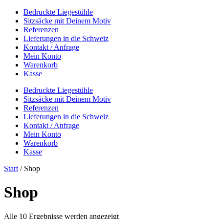
Bedruckte Liegestühle
Sitzsäcke mit Deinem Motiv
Referenzen
Lieferungen in die Schweiz
Kontakt / Anfrage
Mein Konto
Warenkorb
Kasse
Bedruckte Liegestühle
Sitzsäcke mit Deinem Motiv
Referenzen
Lieferungen in die Schweiz
Kontakt / Anfrage
Mein Konto
Warenkorb
Kasse
Start
/ Shop
Shop
Alle 10 Ergebnisse werden angezeigt