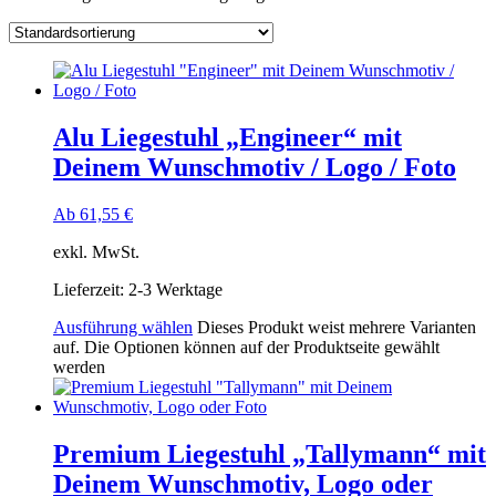
Alu Liegestuhl „Engineer“ mit
Deinem Wunschmotiv / Logo / Foto
Ab
61,55
€
exkl. MwSt.
Lieferzeit:
2-3 Werktage
Ausführung wählen
Dieses Produkt weist mehrere Varianten
auf. Die Optionen können auf der Produktseite gewählt
werden
Premium Liegestuhl „Tallymann“ mit
Deinem Wunschmotiv, Logo oder