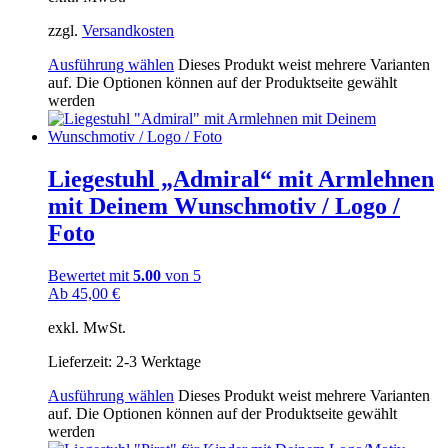
zzgl.
Versandkosten
Ausführung wählen
Dieses Produkt weist mehrere Varianten
auf. Die Optionen können auf der Produktseite gewählt
werden
Liegestuhl „Admiral“ mit Armlehnen
mit Deinem Wunschmotiv / Logo /
Foto
Bewertet mit
5.00
von 5
Ab
45,00
€
exkl. MwSt.
Lieferzeit:
2-3 Werktage
Ausführung wählen
Dieses Produkt weist mehrere Varianten
auf. Die Optionen können auf der Produktseite gewählt
werden