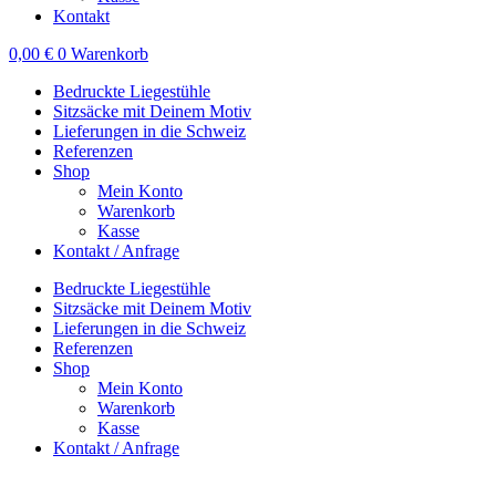
Kontakt
0,00
€
0
Warenkorb
Bedruckte Liegestühle
Sitzsäcke mit Deinem Motiv
Lieferungen in die Schweiz
Referenzen
Shop
Mein Konto
Warenkorb
Kasse
Kontakt / Anfrage
Bedruckte Liegestühle
Sitzsäcke mit Deinem Motiv
Lieferungen in die Schweiz
Referenzen
Shop
Mein Konto
Warenkorb
Kasse
Kontakt / Anfrage