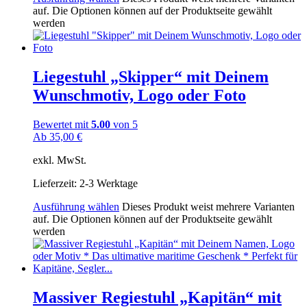
auf. Die Optionen können auf der Produktseite gewählt
werden
Liegestuhl „Skipper“ mit Deinem
Wunschmotiv, Logo oder Foto
Bewertet mit
5.00
von 5
Ab
35,00
€
exkl. MwSt.
Lieferzeit:
2-3 Werktage
Ausführung wählen
Dieses Produkt weist mehrere Varianten
auf. Die Optionen können auf der Produktseite gewählt
werden
Massiver Regiestuhl „Kapitän“ mit